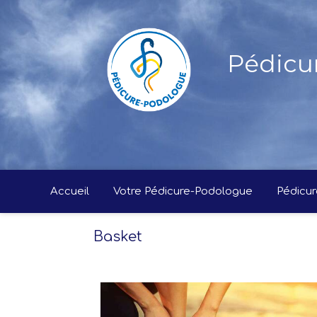
Pédicu
Accueil
Votre Pédicure-Podologue
Pédicur
Basket