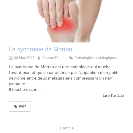
Le syndrome de Morton
06 Mar 2017
Alisson Pronier
Pathologies podologiques
Le syndrome de Morton est une pathologie qui touche
l'avant-pied et qui se caractérise par l'apparition d'un petit
névrome entre deux métatarsiens compressant un nerf
plantaire.
Il touche essen...
Lire l'article
nerf
1 article