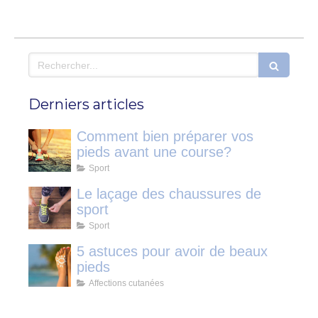
Rechercher
Derniers articles
Comment bien préparer vos
pieds avant une course?
Sport
Le laçage des chaussures de
sport
Sport
5 astuces pour avoir de beaux
pieds
Affections cutanées