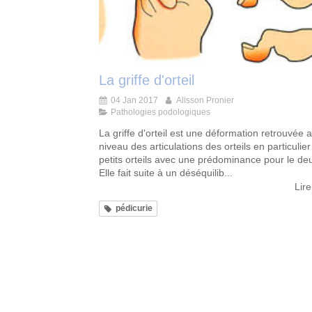
La griffe d'orteil
04 Jan 2017
Alisson Pronier
Pathologies podologiques
La griffe d'orteil est une déformation retrouvée 
niveau des articulations des orteils en particulier
petits orteils avec une prédominance pour le de
Elle fait suite à un déséquilib...
Lire
pédicurie