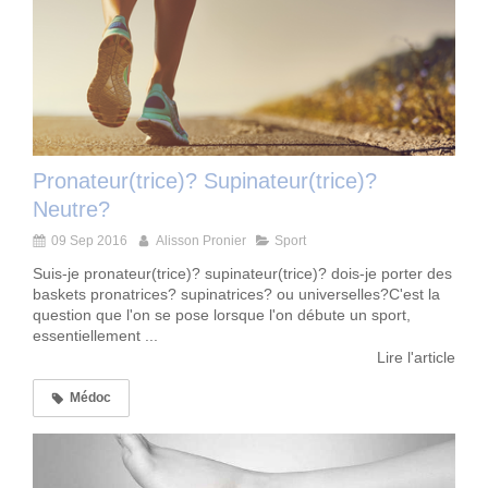
Pronateur(trice)? Supinateur(trice)?
Neutre?
09 Sep 2016
Alisson Pronier
Sport
Suis-je pronateur(trice)? supinateur(trice)? dois-je porter des
baskets pronatrices? supinatrices? ou universelles?C'est la
question que l'on se pose lorsque l'on débute un sport,
essentiellement ...
Lire l'article
Médoc