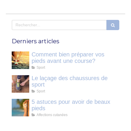
Rechercher
Derniers articles
Comment bien préparer vos
pieds avant une course?
Sport
Le laçage des chaussures de
sport
Sport
5 astuces pour avoir de beaux
pieds
Affections cutanées