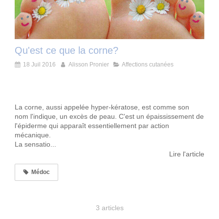
Qu'est ce que la corne?
18 Juil 2016
Alisson Pronier
Affections cutanées
La corne, aussi appelée hyper-kératose, est comme son
nom l'indique, un excès de peau. C'est un épaississement de
l'épiderme qui apparaît essentiellement par action
mécanique.
La sensatio...
Lire l'article
Médoc
3 articles