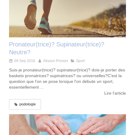
Pronateur(trice)? Supinateur(trice)?
Neutre?
09 Sep 2016
Alisson Pronier
Sport
Suis-je pronateur(trice)? supinateur(trice)? dois-je porter des
baskets pronatrices? supinatrices? ou universelles?C'est la
question que l'on se pose lorsque l'on débute un sport,
essentiellement ...
Lire l'article
podologie