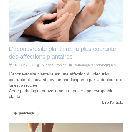
L'aponévrosite plantaire: la plus courante
des affections plantaires
07 Fév 2017
Alisson Pronier
Pathologies podologiques
L'aponévrosite plantaire est une affection du pied très
courante et pouvant devenir handicapante par la douleur qui
lui est associée.
Cette pathologie, nouvellement appelée aponévropathie
planta...
Lire l'article
podologie