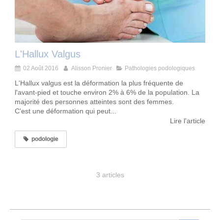
L'Hallux Valgus
02 Août 2016
Alisson Pronier
Pathologies podologiques
L'Hallux valgus est la déformation la plus fréquente de
l'avant-pied et touche environ 2% à 6% de la population. La
majorité des personnes atteintes sont des femmes.
C'est une déformation qui peut...
Lire l'article
podologie
3 articles