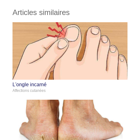
Articles similaires
L'ongle incarné
Affections cutanées