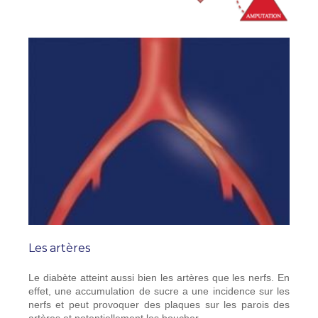
Les artères
Le diabète atteint aussi bien les artères que les nerfs. En
effet, une accumulation de sucre a une incidence sur les
nerfs et peut provoquer des plaques sur les parois des
artères et potentiellement les boucher.