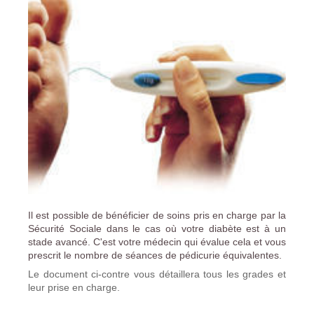
Il est possible de bénéficier de soins pris en charge par la
Sécurité Sociale dans le cas où votre diabète est à un
stade avancé. C'est votre médecin qui évalue cela et vous
prescrit le nombre de séances de pédicurie équivalentes.
Le document ci-contre vous détaillera tous les grades et
leur prise en charge.