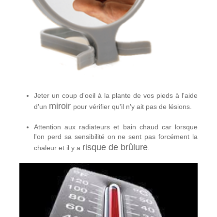
Jeter un coup d'oeil à la plante de vos pieds à l'aide
miroir
d'un
pour vérifier qu'il n'y ait pas de lésions
.
Attention aux radiateurs et bain chaud car lorsque
l'on perd sa sensibilité on ne sent pas forcément la
risque de brûlure
chaleur et il y a
.