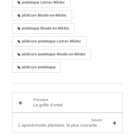
podologue Listrac-Médoc
pédicure Moulis-en-Médoc
podologue Moulis-en-Médoc
pédicure-podologue Listrac-Médoc
pédicure-podologue Moulis-en-Médoc
pédicure-podologue
Précédent
La griffe d'orteil
Suivant
L'aponévrosite plantaire: la plus courante des affections plantaires