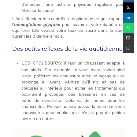
d'effectuer une activité physique régulière pour
éliminer le sucre!
Il faut effectuer des contrôles réguliers de ce qui s'appelle
l'
hémoglobine glyquée
pour savoir si votre diabète est
équilibré. Elle évalue votre taux de sucre dans le sang
durant les 3 derniers mois.
Des petits réflexes de la vie quotidienne
Les chaussures
: il faut un chaussant adapté à
vos pieds. Par exemple, si vous avez l'avant-pied
large, préférez une chaussure avec un laçage qui se
prolonge à l'avant. Vérifiez qu'il n'y ait pas de
coutures à l'intérieur pour éviter les frottements qui
pourraient provoquer des blessures en cas de
perte de sensibilité. Cela va de même pour les
chaussettes. Pensez aussi à passer la main dans vos
chaussures pour vérifier qu'il n'y ait pas de petites
pierres ou autres.