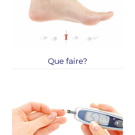
Que faire?