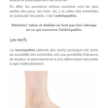
En effet, les premières artères touchées sont les plus
petites (les yeux, les reins, etc..) et celles des extrémités
en particulier les pieds, c'est l'
artériopathie.
Attention: tabac et diabète ne font pas bon ménage
en ce qui concerne l'artériopathie.
Les nerfs
La
neuropathie
(atteinte des nerfs) provoque une perte
de sensibilité des extrémités soit une possibilité d'absence
de douleur et peut ammener à une déformation des pieds
à type d'effondrement.