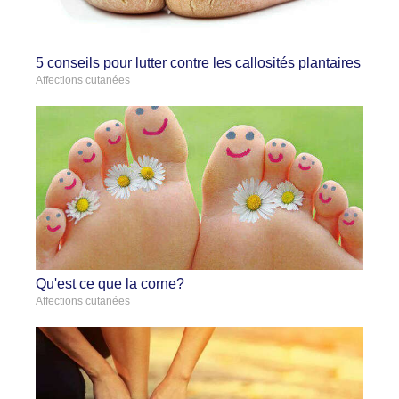
5 conseils pour lutter contre les callosités plantaires
Affections cutanées
Qu'est ce que la corne?
Affections cutanées