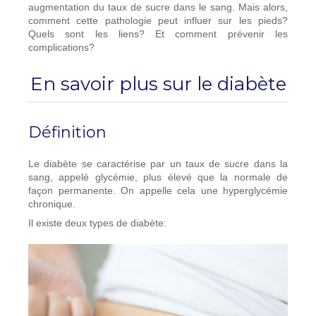
augmentation du taux de sucre dans le sang. Mais alors,
comment cette pathologie peut influer sur les pieds?
Quels sont les liens? Et comment prévenir les
complications?
En savoir plus sur le diabète
Définition
Le diabète se caractérise par un taux de sucre dans la
sang, appelé glycémie, plus élevé que la normale de
façon permanente. On appelle cela une hyperglycémie
chronique.
Il existe deux types de diabète: