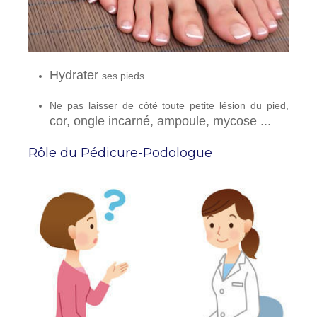
Hydrater
ses pieds
Ne pas laisser de côté toute petite lésion du pied,
cor, ongle incarné, ampoule, mycose ...
Rôle du Pédicure-Podologue