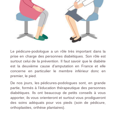
Le pédicure-podologue a un rôle très important dans la
prise en charge des personnes diabétiques. Son rôle est
surtout celui de la prévention. Il faut savoir que le diabète
est la deuxième cause d'amputation en France et elle
concerne en particulier le membre inférieur donc en
premier, le pied.
De nos jours, les pédicures-podologues sont, en grande
partie, formés à l'éducation thérapeutique des personnes
diabétiques. Ils ont beaucoup de petits conseils à vous
apporter, ils vous orienteront et surtout vous prodigueront
des soins adéquats pour vos pieds (soin de pédicure,
orthoplasties, orthèse plantaires).