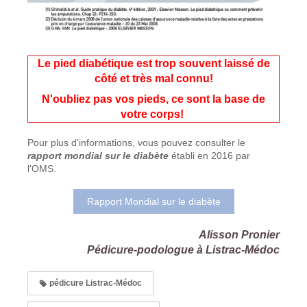
Le pied diabétique est trop souvent laissé de
côté et très mal connu!
N'oubliez pas vos pieds, ce sont la base de
votre corps!
Pour plus d'informations, vous pouvez consulter le
rapport mondial sur le diabète
établi en 2016 par
l'OMS.
Rapport Mondial sur le diabète
Alisson Pronier
Pédicure-podologue à Listrac-Médoc
pédicure Listrac-Médoc