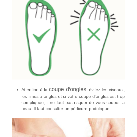
coupe d'ongles
Attention à la
: évitez les ciseaux,
les limes à ongles et si votre coupe d'ongles est trop
compliquée, il ne faut pas risquer de vous couper la
peau. Il faut consulter un pédicure-podologue.