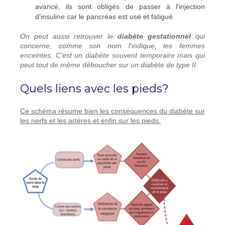
avancé, ils sont obligés de passer à l'injection
d'insuline car le pancréas est usé et fatigué.
On peut aussi retrouver le
diabète gestationnel
qui
concerne, comme son nom l'indique, les femmes
enceintes. C'est un diabète souvent temporaire mais qui
peut tout de même déboucher sur un diabète de type II.
Quels liens avec les pieds?
Ce schéma résume bien les conséquences du diabète sur
les nerfs et les artères et enfin sur les pieds.