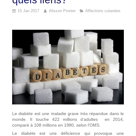
15 Jan 2017
Alisson Pronier
Affections cutanées
Le diabète est une maladie grave très répandue dans le
monde. Il touche 422 millions d’adultes en 2014,
comparé à 108 millions en 1980, selon l'OMS.
Le diabète est une déficience qui provoque une