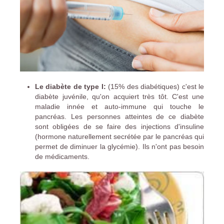
Le diabète de type I:
(15% des diabétiques) c'est le
diabète juvénile, qu'on acquiert très tôt. C'est une
maladie innée et auto-immune qui touche le
pancréas. Les personnes atteintes de ce diabète
sont obligées de se faire des injections d'insuline
(hormone naturellement secrétée par le pancréas qui
permet de diminuer la glycémie). Ils n'ont pas besoin
de médicaments.