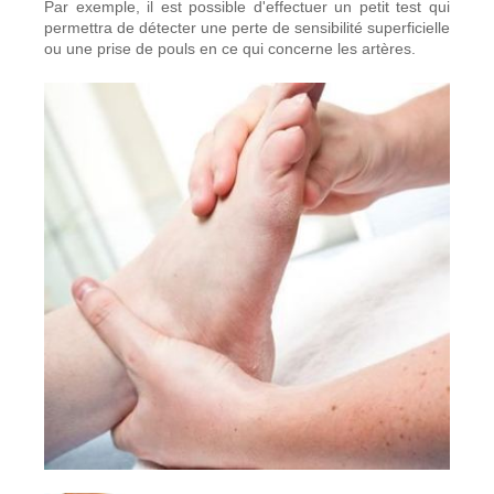
Par exemple, il est possible d'effectuer un petit test qui
permettra de détecter une perte de sensibilité superficielle
ou une prise de pouls en ce qui concerne les artères.