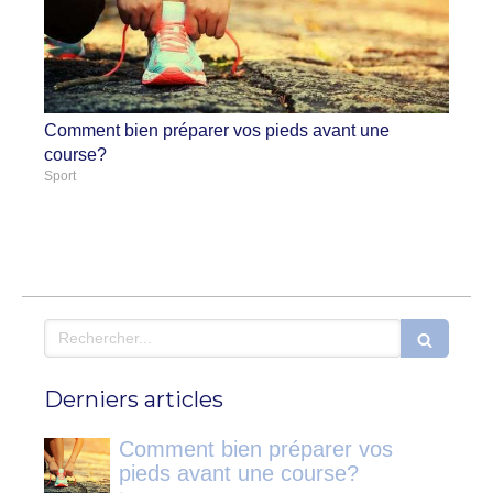
Comment bien préparer vos pieds avant une
course?
Sport
Rechercher
Derniers articles
Comment bien préparer vos
pieds avant une course?