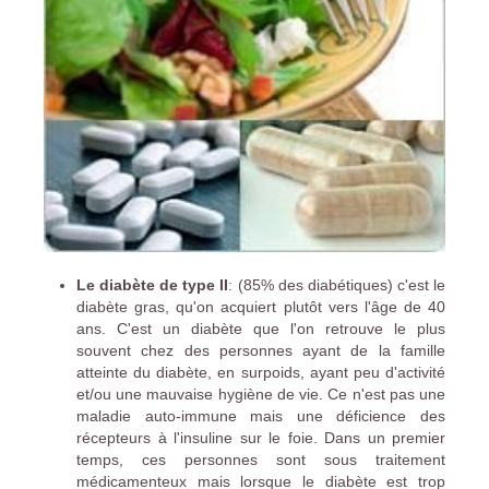
Le diabète de type II
: (85% des diabétiques) c'est le
diabète gras, qu'on acquiert plutôt vers l'âge de 40
ans. C'est un diabète que l'on retrouve le plus
souvent chez des personnes ayant de la famille
atteinte du diabète, en surpoids, ayant peu d'activité
et/ou une mauvaise hygiène de vie. Ce n'est pas une
maladie auto-immune mais une déficience des
récepteurs à l'insuline sur le foie. Dans un premier
temps, ces personnes sont sous traitement
médicamenteux mais lorsque le diabète est trop